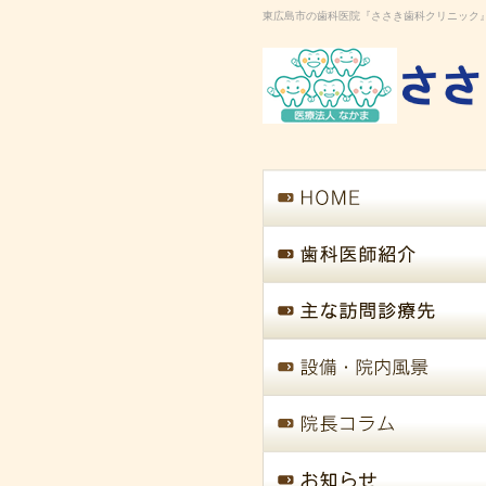
東広島市の歯科医院『ささき歯科クリニック